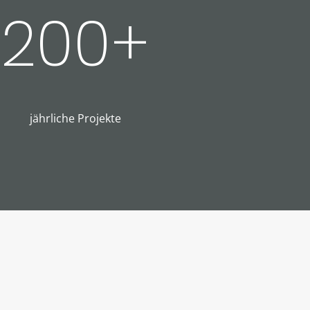
200+
jährliche Projekte