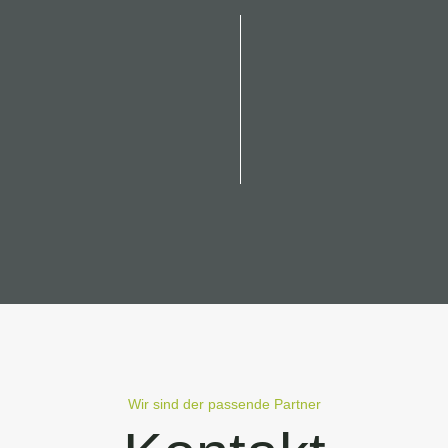
Wir sind der passende Partner