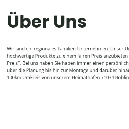
Über Uns
Wir sind ein regionales Familien-Unternehmen. Unser Un
hochwertige Produkte zu einem fairen Preis anzubieten 
Preis´´. Bei uns haben Sie haben immer einen persönlic
über die Planung bis hin zur Montage und darüber hinau
100km Umkreis von unserem Heimathafen 71034 Böblin