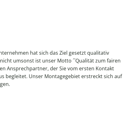
ternehmen hat sich das Ziel gesetzt qualitativ
nicht umsonst ist unser Motto ´´Qualität zum fairen
hen Ansprechpartner, der Sie vom ersten Kontakt
s begleitet. Unser Montagegebiet erstreckt sich auf
gen.