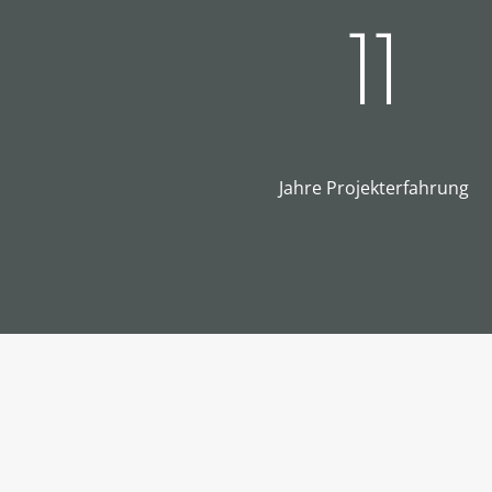
11
Jahre Projekterfahrung