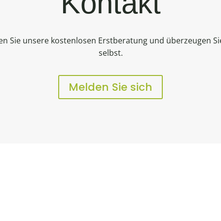
Kontakt
en Sie unsere kostenlosen Erstberatung und überzeugen Sie
selbst.
Melden Sie sich