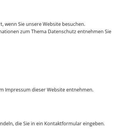
t, wenn Sie unsere Website besuchen.
formationen zum Thema Datenschutz entnehmen Sie
 dem Impressum dieser Website entnehmen.
ndeln, die Sie in ein Kontaktformular eingeben.