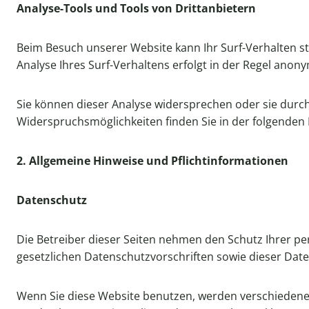
Analyse-Tools und Tools von Drittanbietern
Beim Besuch unserer Website kann Ihr Surf-Verhalten s
Analyse Ihres Surf-Verhaltens erfolgt in der Regel anon
Sie können dieser Analyse widersprechen oder sie durch
Widerspruchsmöglichkeiten finden Sie in der folgenden
2. Allgemeine Hinweise und Pflichtinformationen
Datenschutz
Die Betreiber dieser Seiten nehmen den Schutz Ihrer p
gesetzlichen Datenschutzvorschriften sowie dieser Dat
Wenn Sie diese Website benutzen, werden verschiedene