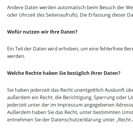
Andere Daten werden automatisch beim Besuch der Websi
oder Uhrzeit des Seitenaufrufs). Die Erfassung dieser D
Wofür nutzen wir Ihre Daten?
Ein Teil der Daten wird erhoben, um eine fehlerfreie B
werden.
Welche Rechte haben Sie bezüglich Ihrer Daten?
Sie haben jederzeit das Recht unentgeltlich Auskunft 
außerdem ein Recht, die Berichtigung, Sperrung oder L
jederzeit unter der im Impressum angegebenen Adresse
Außerdem haben Sie das Recht, unter bestimmten Umstä
entnehmen Sie der Datenschutzerklärung unter „Recht 