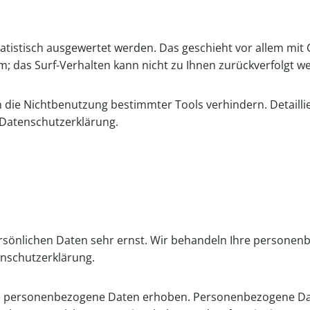
tatistisch ausgewertet werden. Das geschieht vor allem m
ym; das Surf-Verhalten kann nicht zu Ihnen zurückverfolgt w
 die Nichtbenutzung bestimmter Tools verhindern. Detailli
 Datenschutzerklärung.
ersönlichen Daten sehr ernst. Wir behandeln Ihre persone
enschutzerklärung.
 personenbezogene Daten erhoben. Personenbezogene Daten 