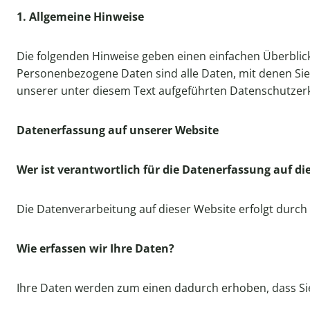
1. Allgemeine Hinweise
Die folgenden Hinweise geben einen einfachen Überblic
Personenbezogene Daten sind alle Daten, mit denen Sie
unserer unter diesem Text aufgeführten Datenschutzer
Datenerfassung auf unserer Website
Wer ist verantwortlich für die Datenerfassung auf di
Die Datenverarbeitung auf dieser Website erfolgt dur
Wie erfassen wir Ihre Daten?
Ihre Daten werden zum einen dadurch erhoben, dass Sie u