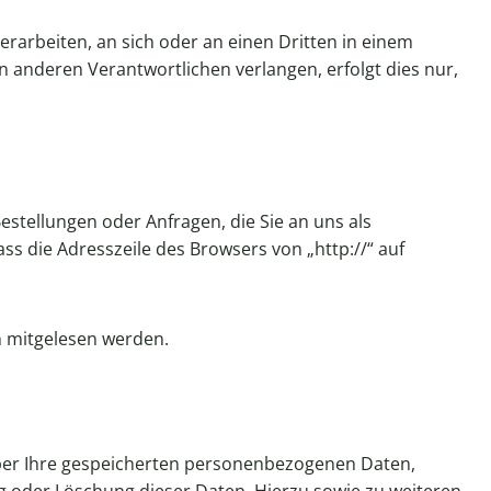
verarbeiten, an sich oder an einen Dritten in einem
 anderen Verantwortlichen verlangen, erfolgt dies nur,
estellungen oder Anfragen, die Sie an uns als
ss die Adresszeile des Browsers von „http://“ auf
en mitgelesen werden.
über Ihre gespeicherten personenbezogenen Daten,