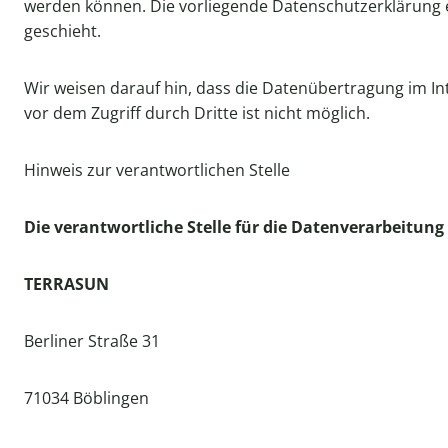
werden können. Die vorliegende Datenschutzerklärung er
geschieht.
Wir weisen darauf hin, dass die Datenübertragung im Int
vor dem Zugriff durch Dritte ist nicht möglich.
Hinweis zur verantwortlichen Stelle
Die verantwortliche Stelle für die Datenverarbeitung 
TERRASUN
Berliner Straße 31
71034 Böblingen