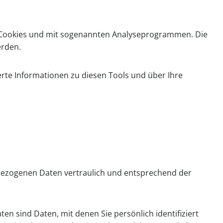
it Cookies und mit sogenannten Analyseprogrammen. Die
erden.
erte Informationen zu diesen Tools und über Ihre
nbezogenen Daten vertraulich und entsprechend der
sind Daten, mit denen Sie persönlich identifiziert