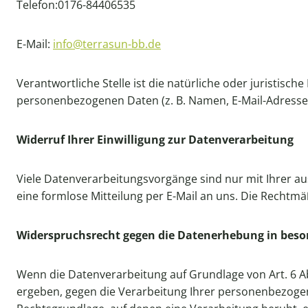
Telefon:0176-84406535
E-Mail:
info@terrasun-bb.de
Verantwortliche Stelle ist die natürliche oder juristis
personenbezogenen Daten (z. B. Namen, E-Mail-Adressen 
Widerruf Ihrer Einwilligung zur Datenverarbeitung
Viele Datenverarbeitungsvorgänge sind nur mit Ihrer ausd
eine formlose Mitteilung per E-Mail an uns. Die Rechtm
Widerspruchsrecht gegen die Datenerhebung in beso
Wenn die Datenverarbeitung auf Grundlage von Art. 6 Abs
ergeben, gegen die Verarbeitung Ihrer personenbezogene