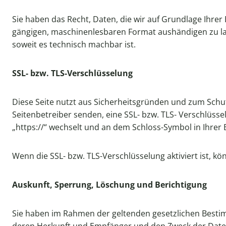
Sie haben das Recht, Daten, die wir auf Grundlage Ihrer 
gängigen, maschinenlesbaren Format aushändigen zu lass
soweit es technisch machbar ist.
SSL- bzw. TLS-Verschlüsselung
Diese Seite nutzt aus Sicherheitsgründen und zum Schutz
Seitenbetreiber senden, eine SSL- bzw. TLS- Verschlüsse
„https://“ wechselt und an dem Schloss-Symbol in Ihrer 
Wenn die SSL- bzw. TLS-Verschlüsselung aktiviert ist, kö
Auskunft, Sperrung, Löschung und Berichtigung
Sie haben im Rahmen der geltenden gesetzlichen Besti