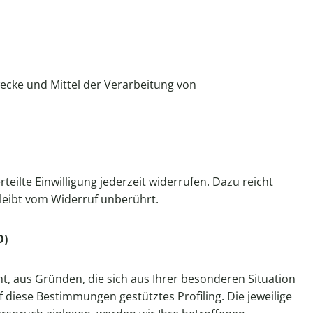
Zwecke und Mittel der Verarbeitung von
teilte Einwilligung jederzeit widerrufen. Dazu reicht
bleibt vom Widerruf unberührt.
O)
ht, aus Gründen, die sich aus Ihrer besonderen Situation
 diese Bestimmungen gestütztes Profiling. Die jeweilige