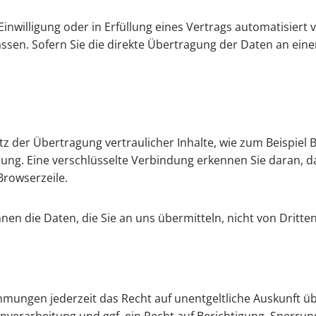
Einwilligung oder in Erfüllung eines Vertrags automatisiert 
en. Sofern Sie die direkte Übertragung der Daten an einen
 der Übertragung vertraulicher Inhalte, wie zum Beispiel B
lung. Eine verschlüsselte Verbindung erkennen Sie daran, da
Browserzeile.
nnen die Daten, die Sie an uns übermitteln, nicht von Dritt
mmungen jederzeit das Recht auf unentgeltliche Auskunft 