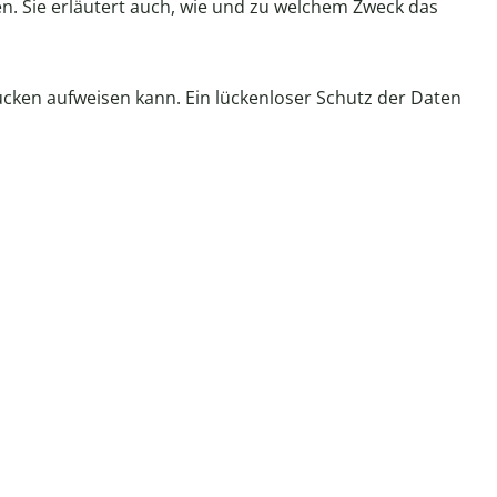
n. Sie erläutert auch, wie und zu welchem Zweck das
lücken aufweisen kann. Ein lückenloser Schutz der Daten