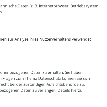
chnische Daten (z. B. Internetbrowser, Betriebssystem
n.
önnen zur Analyse Ihres Nutzerverhaltens verwendet
rsonenbezogenen Daten zu erhalten. Sie haben
ren Fragen zum Thema Datenschutz können Sie sich
echt bei der zuständigen Aufsichtsbehörde zu.
ezogenen Daten zu verlangen. Details hierzu