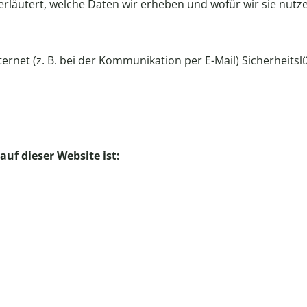
läutert, welche Daten wir erheben und wofür wir sie nutze
ernet (z. B. bei der Kommunikation per E-Mail) Sicherheits
auf dieser Website ist: