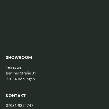
SHOWROOM
TerraSun
Berliner Straße 31
71034 Böblingen
KONTAKT
07031-9224747