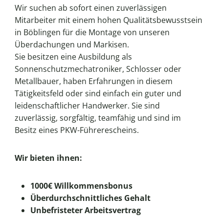
Wir suchen ab sofort einen zuverlässigen
Mitarbeiter mit einem hohen Qualitätsbewusstsein
in Böblingen für die Montage von unseren
Überdachungen und Markisen.
Sie besitzen eine Ausbildung als
Sonnenschutzmechatroniker, Schlosser oder
Metallbauer, haben Erfahrungen in diesem
Tätigkeitsfeld oder sind einfach ein guter und
leidenschaftlicher Handwerker. Sie sind
zuverlässig, sorgfältig, teamfähig und sind im
Besitz eines PKW-Führerescheins.
Wir bieten ihnen:
1000€ Willkommensbonus
Überdurchschnittliches Gehalt
Unbefristeter Arbeitsvertrag