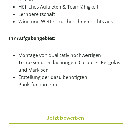
Höfliches Auftreten & Teamfähigkeit
Lernbereitschaft
Wind und Wetter machen ihnen nichts aus
Ihr Aufgabengebiet:
Montage von qualitativ hochwertigen
Terrassenüberdachungen, Carports, Pergolas
und Markisen
Erstellung der dazu benötigten
Punktfundamente
Jetzt bewerben!