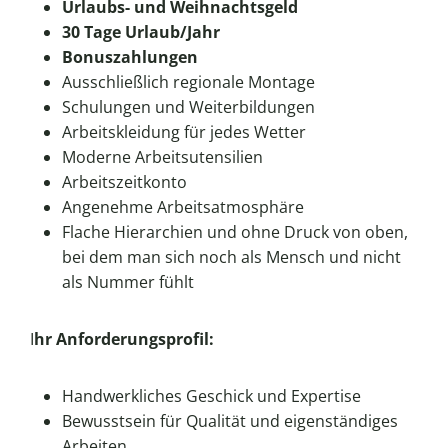
Urlaubs- und Weihnachtsgeld
30 Tage Urlaub/Jahr
Bonuszahlungen
Ausschließlich regionale Montage
Schulungen und Weiterbildungen
Arbeitskleidung für jedes Wetter
Moderne Arbeitsutensilien
Arbeitszeitkonto
Angenehme Arbeitsatmosphäre
Flache Hierarchien und ohne Druck von oben,
bei dem man sich noch als Mensch und nicht
als Nummer fühlt
I
hr Anforderungsprofil:
Handwerkliches Geschick und Expertise
Bewusstsein für Qualität und eigenständiges
Arbeiten