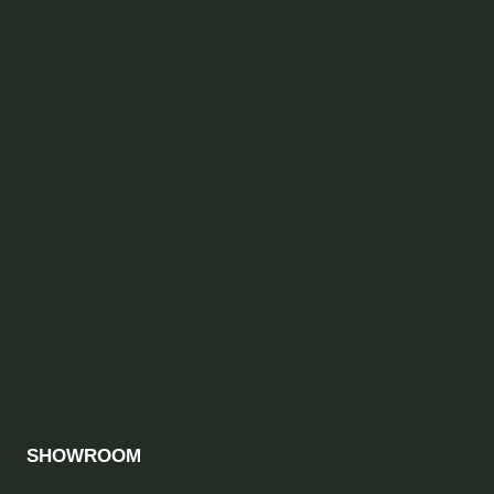
SHOWROOM