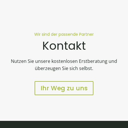
Wir sind der passende Partner
Kontakt
Nutzen Sie unsere kostenlosen Erstberatung und
überzeugen Sie sich selbst.
Ihr Weg zu uns