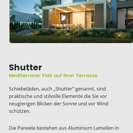
Shutter
Mediterraner Flair auf ihrer Terrasse
Schiebeläden, auch „Shutter“ genannt, sind
praktische und stilvolle Elemente die Sie vor
neugierigen Blicken der Sonne und vor Wind
schützen.
Die Paneele bestehen aus Aluminium Lamellen in