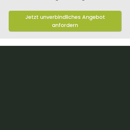
Jetzt unverbindliches Angebot
anfordern