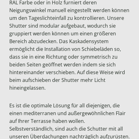
RAL Farbe oder in Holz furniert deren
Neigungswinkel manuell eingestellt werden können
um den Tageslichteinfall zu kontrollieren. Unsere
Shutter sind modular aufgebaut, wodurch sie
gruppiert werden können um einen größeren
Bereich abzudecken. Das Kaskadensystem
ermöglicht die Installation von Schiebeläden so,
dass sie in eine Richtung oder symmetrisch zu
beiden Seiten geöffnet werden indem sie sich
hintereinander verschieben. Auf diese Weise wird
beim aufschieben der Shutter mehr Licht
hineingelassen.
Es ist die optimale Lösung für all diejenigen, die
einen mediterranen und außergewöhnlichen Flair
auf Ihrer Terrasse haben wollen.
Selbstverständlich, sind auch die Schutter mit all
unseren Überdachungen nachträglich aufzurüsten.