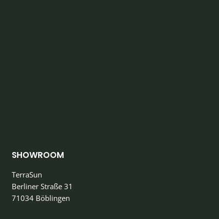
SHOWROOM
TerraSun
Berliner Straße 31
71034 Böblingen