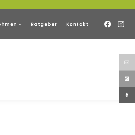
ehmen
Ratgeber
Kontakt