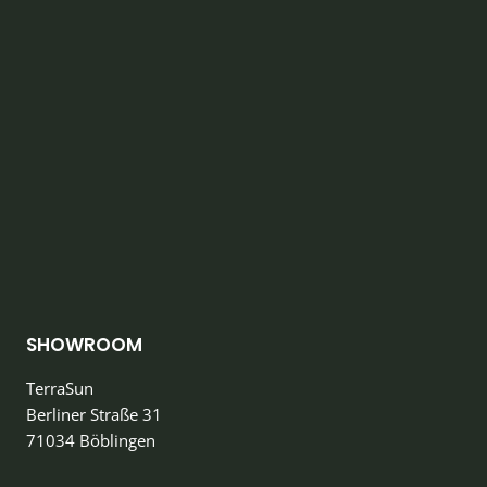
SHOWROOM
TerraSun
Berliner Straße 31
71034 Böblingen